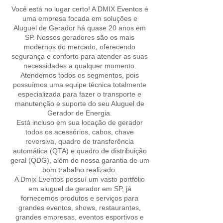
Você está no lugar certo! A DMIX Eventos é
uma empresa focada em soluções e
Aluguel de Gerador há quase 20 anos em
SP. Nossos geradores são os mais
modernos do mercado, oferecendo
segurança e conforto para atender as suas
necessidades a qualquer momento.
Atendemos todos os segmentos, pois
possuímos uma equipe técnica totalmente
especializada para fazer o transporte e
manutenção e suporte do seu Aluguel de
Gerador de Energia.
Está incluso em sua locação de gerador
todos os acessórios, cabos, chave
reversiva, quadro de transferência
automática (QTA) e quadro de distribuição
geral (QDG), além de nossa garantia de um
bom trabalho realizado.
A Dmix Eventos possuí um vasto portfólio
em aluguel de gerador em SP, já
fornecemos produtos e serviços para
grandes eventos, shows, restaurantes,
grandes empresas, eventos esportivos e