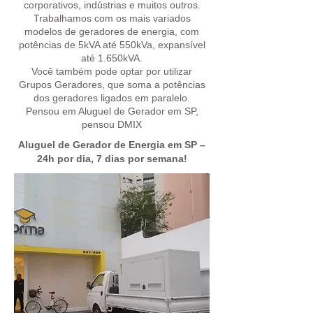
corporativos, indústrias e muitos outros.
Trabalhamos com os mais variados
modelos de geradores de energia, com
potências de 5kVA até 550kVa, expansível
até 1.650kVA.
Você também pode optar por utilizar
Grupos Geradores, que soma a potências
dos geradores ligados em paralelo.
Pensou em Aluguel de Gerador em SP,
pensou DMIX
Aluguel de Gerador de Energia em SP –
24h por dia, 7 dias por semana!