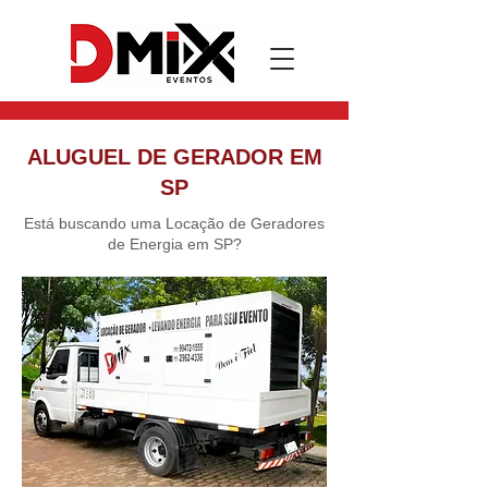
ALUGUEL DE GERADOR EM
SP
Está buscando uma Locação de Geradores
de Energia em SP?