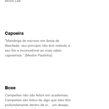
Bruce Lee
Capoeira
“Mandinga de escravo em ânsia de
liberdade, seu princípio não tem método e
seu fim e inconcebível ao mais sábio
capoeirista.” (Mestre Pastinha)
Boxe
Campeões não são feitos em academias.
Campeões são feitos de algo que eles têm
profundamente dentro de si… um desejo,