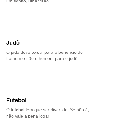
um sonho, uma visão.
Judô
O judô deve existir para o benefício do
homem e não o homem para o judô.
Futebol
O futebol tem que ser divertido. Se não é,
não vale a pena jogar