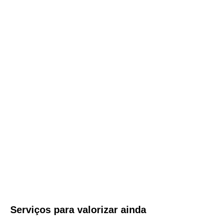
Serviços para valorizar ainda