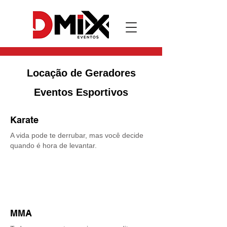
Locação de Geradores
Eventos Esportivos
Karate
A vida pode te derrubar, mas você decide
quando é hora de levantar.
MMA