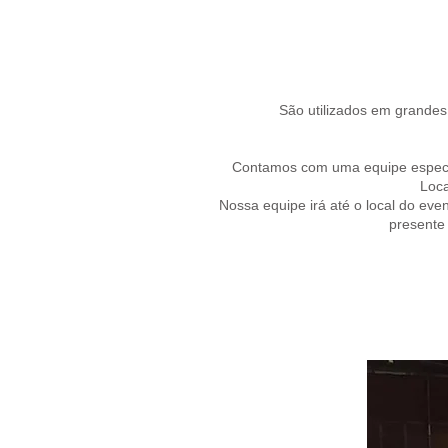
São utilizados em grandes
Contamos com uma equipe especia
Loca
Nossa equipe irá até o local do eve
presente 