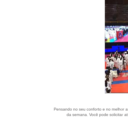
Pensando no seu conforto e no melhor a
da semana. Você pode solicitar a